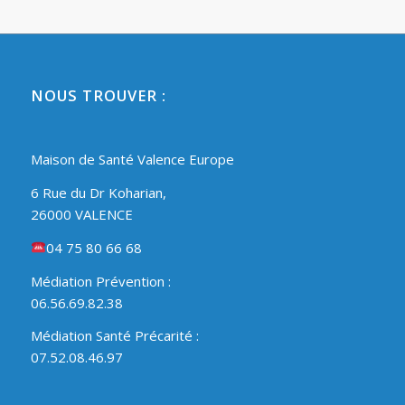
NOUS TROUVER :
Maison de Santé Valence Europe
6 Rue du Dr Koharian,
26000 VALENCE
04 75 80 66 68
Médiation Prévention :
06.56.69.82.38
Médiation Santé Précarité :
07.52.08.46.97