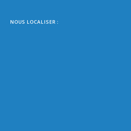
NOUS LOCALISER :