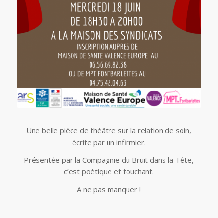
Une belle pièce de théâtre sur la relation de soin,
écrite par un infirmier.
Présentée par la Compagnie du Bruit dans la Tête,
c’est poétique et touchant.
A ne pas manquer !