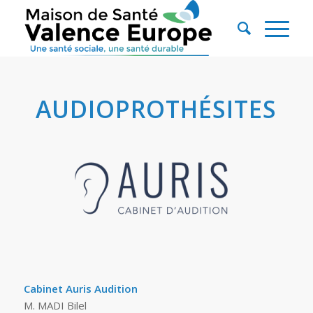
AUDIOPROTHÉSITES
Cabinet Auris Audition
M. MADI Bilel