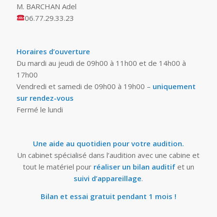
M. BARCHAN Adel
06.77.29.33.23
Horaires d’ouverture
Du mardi au jeudi de 09h00 à 11h00 et de 14h00 à
17h00
Vendredi et samedi de 09h00 à 19h00 –
uniquement
sur rendez-vous
Fermé le lundi
Une aide au quotidien pour votre audition.
Un cabinet spécialisé dans l’audition avec une cabine et
tout le matériel pour
réaliser un bilan auditif
et un
suivi d’appareillage
.
Bilan et essai gratuit pendant 1 mois !