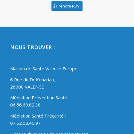
Prendre RDV
NOUS TROUVER :
Maison de Santé Valence Europe
6 Rue du Dr Koharian,
26000 VALENCE
Médiation Prévention Santé :
06.56.69.82.38
Médiation Santé Précarité :
07.52.08.46.97
Horaire du bureau de nos médiatrices :