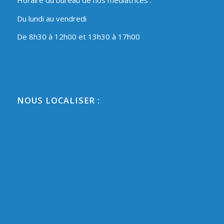
Du lundi au vendredi
De 8h30 à 12h00 et 13h30 à 17h00
NOUS LOCALISER :