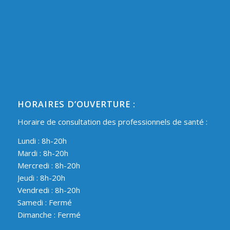
HORAIRES D’OUVERTURE :
Horaire de consultation des professionnels de santé :
Lundi : 8h-20h
Mardi : 8h-20h
Mercredi : 8h-20h
Jeudi : 8h-20h
Vendredi : 8h-20h
Samedi : Fermé
Dimanche : Fermé