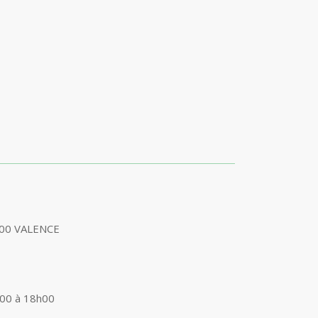
 000 VALENCE
h00 à 18h00