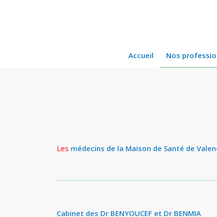
Accueil
Nos professio
Les
médecins de la Maison de Santé de Vale
Cabinet des Dr BENYOUCEF et Dr BENMIA