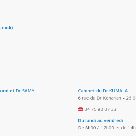
-midi)
ond et Dr SAMY
Cabinet du Dr KUMALA
6 rue du Dr Koharian – 26
04 75 80 07 33
Du lundi au vendredi
De 8h00 à 12h00 et de 14