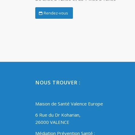
Rendez-vous
NOUS TROUVER :
Maison de Santé Valence Europe
6 Rue du Dr Koharian,
26000 VALENCE
Médiation Prévention Santé :