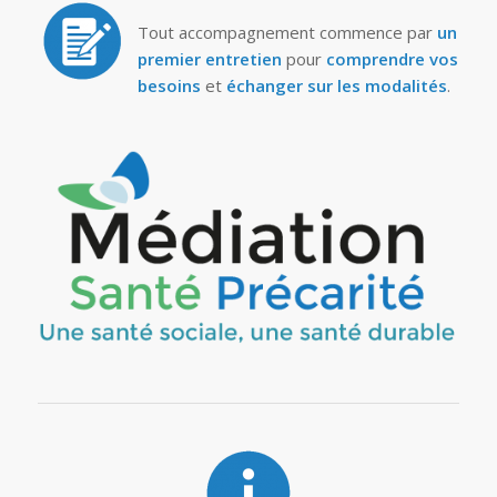
Tout accompagnement commence par
un
premier entretien
pour
comprendre vos
besoins
et
échanger sur les modalités
.