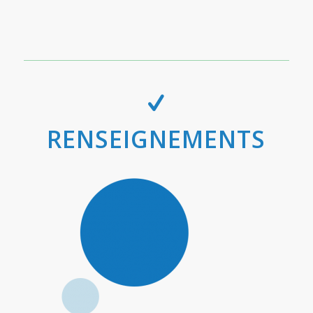
RENSEIGNEMENTS