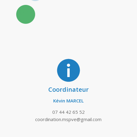
Coordinateur
Kévin MARCEL
07 44 42 65 52
coordination.mspve@gmail.com