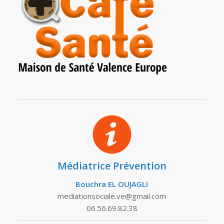
Médiatrice Prévention
Bouchra EL OUJAGLI
mediationsociale.ve@gmail.com
06.56.69.82.38