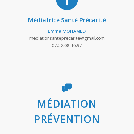
Médiatrice Santé Précarité
Emma MOHAMED
mediationsanteprecarite@gmail.com
07.52.08.46.97
MÉDIATION
PRÉVENTION