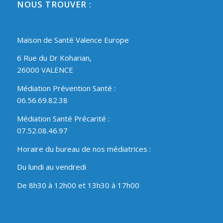
NOUS TROUVER :
Maison de Santé Valence Europe
6 Rue du Dr Koharian,
26000 VALENCE
Médiation Prévention Santé :
06.56.69.82.38
Médiation Santé Précarité :
07.52.08.46.97
Horaire du bureau de nos médiatrices :
Du lundi au vendredi
De 8h30 à 12h00 et 13h30 à 17h00