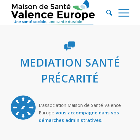
MEDIATION SANTÉ
PRÉCARITÉ
L’association Maison de Santé Valence
Europe
vous accompagne dans vos
démarches administratives.