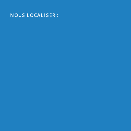
NOUS LOCALISER :