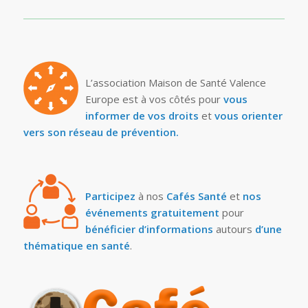
L’association Maison de Santé Valence
Europe est à vos côtés pour
vous
informer de vos droits
et
vous orienter
vers son réseau de prévention.
Participez
à nos
Cafés Santé
et
nos
événements gratuitement
pour
bénéficier d’informations
autours
d’une
thématique en santé
.