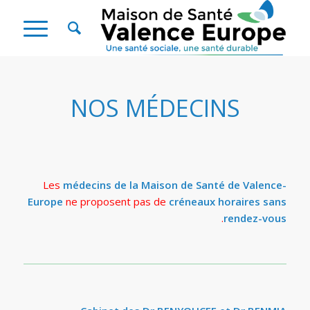
NOS MÉDECINS
Les
médecins de la Maison de Santé de Valence-
Europe
ne proposent pas de
créneaux horaires sans
.
rendez-vous