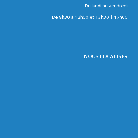
Du lundi au vendredi
De 8h30 à 12h00 et 13h30 à 17h00
NOUS LOCALISER :