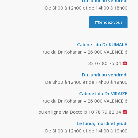
Du lundi au vendredi
De 8h00 à 12h00 et de 14h00 à 18h00
Rendez-vous
Cabinet du Dr KUMALA
6 rue du Dr Koharian – 26 000 VALENCE
04 75 80 07 33
Du lundi au vendredi
De 8h00 à 12h00 et de 14h00 à 18h00
Cabinet du Dr VIRAIZE
6 rue du Dr Koharian – 26 000 VALENCE
04 82 79 78 10 ou en ligne via Doctolib
Le lundi, mardi et jeudi
De 8h00 à 12h00 et de 14h00 à 19h00