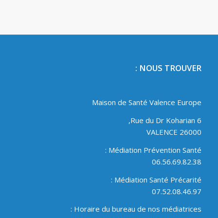
NOUS TROUVER :
Maison de Santé Valence Europe
6 Rue du Dr Koharian,
26000 VALENCE
Médiation Prévention Santé :
06.56.69.82.38
Médiation Santé Précarité :
07.52.08.46.97
Horaire du bureau de nos médiatrices :