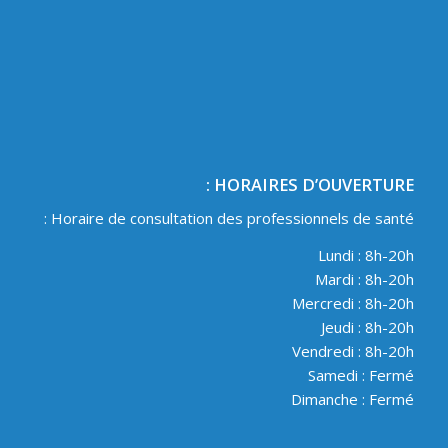
HORAIRES D’OUVERTURE :
Horaire de consultation des professionnels de santé :
Lundi : 8h-20h
Mardi : 8h-20h
Mercredi : 8h-20h
Jeudi : 8h-20h
Vendredi : 8h-20h
Samedi : Fermé
Dimanche : Fermé