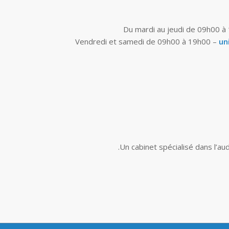
Du mardi au jeudi de 09h00 à
Vendredi et samedi de 09h00 à 19h00 –
un
.
Un cabinet spécialisé dans l’au