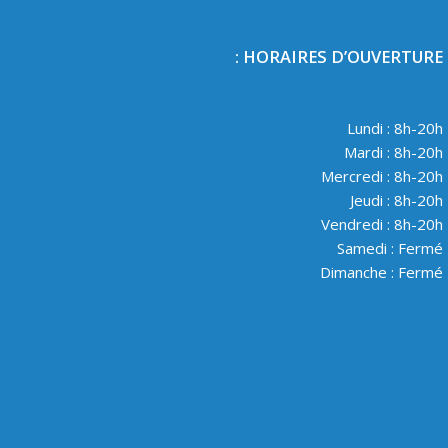
HORAIRES D’OUVERTURE :
Lundi : 8h-20h
Mardi : 8h-20h
Mercredi : 8h-20h
Jeudi : 8h-20h
Vendredi : 8h-20h
Samedi : Fermé
Dimanche : Fermé