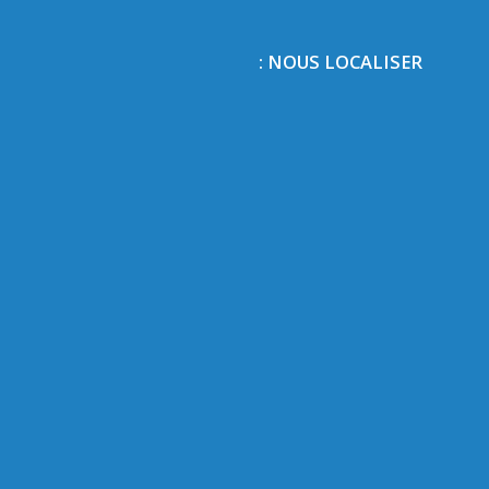
NOUS LOCALISER :