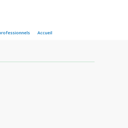
professionnels
Accueil