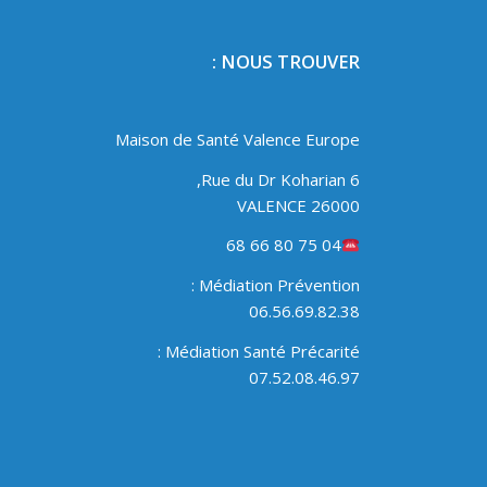
NOUS TROUVER :
Maison de Santé Valence Europe
6 Rue du Dr Koharian,
26000 VALENCE
04 75 80 66 68
Médiation Prévention :
06.56.69.82.38
Médiation Santé Précarité :
07.52.08.46.97