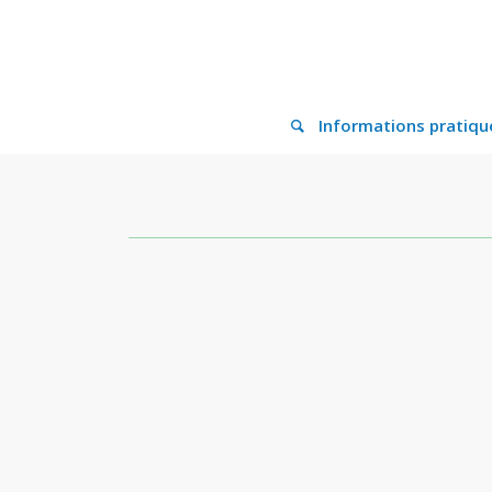
Informations pratiqu